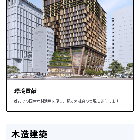
環境貢献
都市での国産木材活用を促し、脱炭素社会の実現に寄与します
木造建築