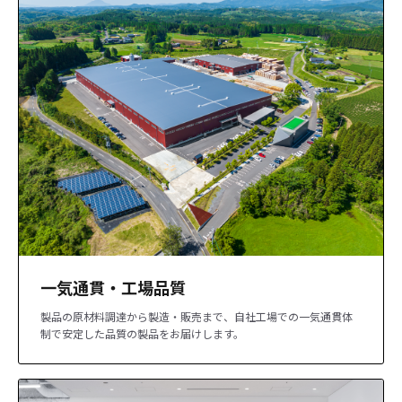
一気通貫・工場品質
製品の原材料調達から製造・販売まで、自社工場での一気通貫体
制で安定した品質の製品をお届けします。