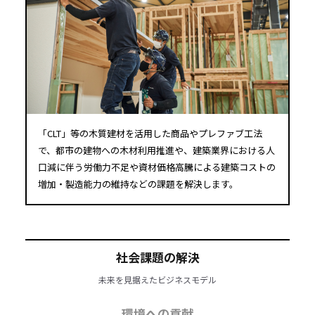
「CLT」等の木質建材を活用した商品やプレファブ工法
で、都市の建物への木材利用推進や、建築業界における人
口減に伴う労働力不足や資材価格高騰による建築コストの
増加・製造能力の維持などの課題を解決します。
社会課題の解決
未来を見据えたビジネスモデル
環境への貢献