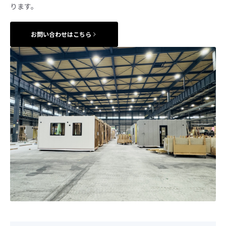
ります。
お問い合わせはこちら