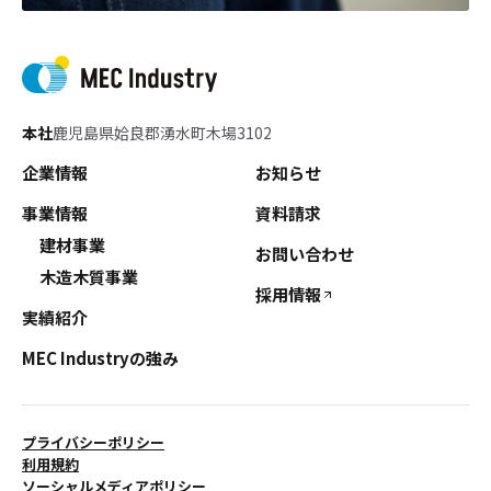
本社
鹿児島県姶良郡湧水町木場3102
企業情報
お知らせ
事業情報
資料請求
建材事業
お問い合わせ
木造木質事業
採用情報
実績紹介
MEC Industryの強み
プライバシーポリシー
利用規約
ソーシャルメディアポリシー