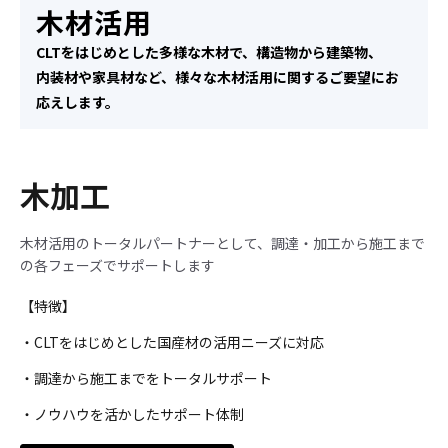
木材活用
CLTをはじめとした多様な木材で、構造物から建築物、
内装材や家具材など、様々な木材活用に関するご要望にお
応えします。
木加工
木材活用のトータルパートナーとして、調達・加工から施工まで
の各フェーズでサポートします
【特徴】
・CLTをはじめとした国産材の活用ニーズに対応
・調達から施工までをトータルサポート
・ノウハウを活かしたサポート体制