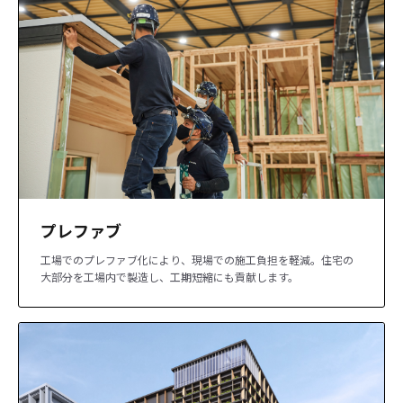
プレファブ
工場でのプレファブ化により、現場での施工負担を軽減。住宅の
大部分を工場内で製造し、工期短縮にも貢献します。