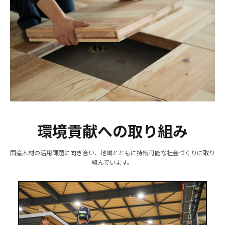
環境貢献への取り組み
国産木材の活用課題に向き合い、地域とともに持続可能な社会づくりに取り
組んでいます。