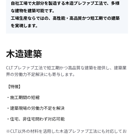
自社工場で大部分を製造する木造プレファブ工法で、多様
な建物を建築可能です。
工場生産ならではの、高性能・高品質かつ短工期での建築
を実現します。
木造建築
CLTプレファブ工法で短工期かつ高品質な建築を提供し、建築業
界の労働力不足解決にも寄与します。
【特徴】
・施工期間の短縮
・建築現場の労働力不足を解決
・住宅、非住宅問わず対応可能
※CLT以外の材料を活用した木造プレファブ工法にも対応してお