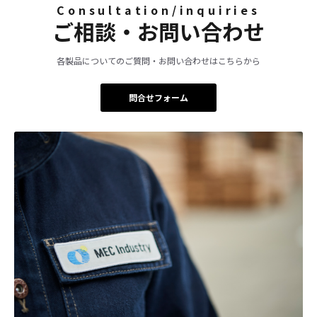
Consultation/inquiries
ご相談・お問い合わせ
各製品についてのご質問・お問い合わせはこちらから
問合せフォーム