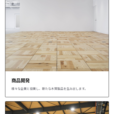
商品開発
様々な企業と協業し、新たな木質製品を生み出します。