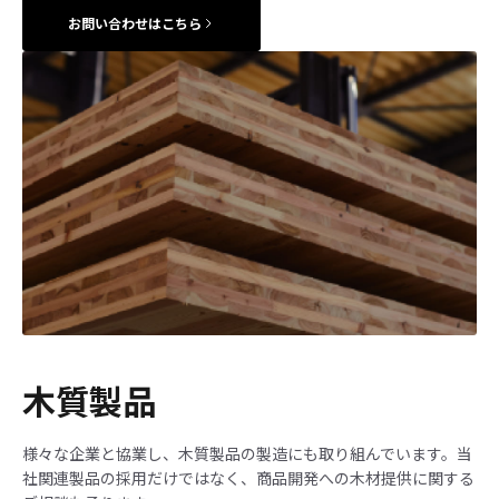
お問い合わせはこちら
木質製品
様々な企業と協業し、木質製品の製造にも取り組んでいます。当
社関連製品の採用だけではなく、商品開発への木材提供に関する