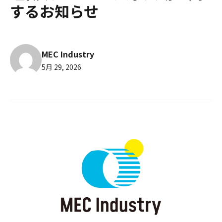
するお知らせ
MEC Industry
5月 29, 2026