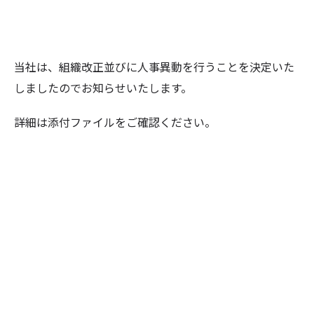
当社は、組織改正並びに人事異動を行うことを決定いた
しましたのでお知らせいたします。
詳細は添付ファイルをご確認ください。