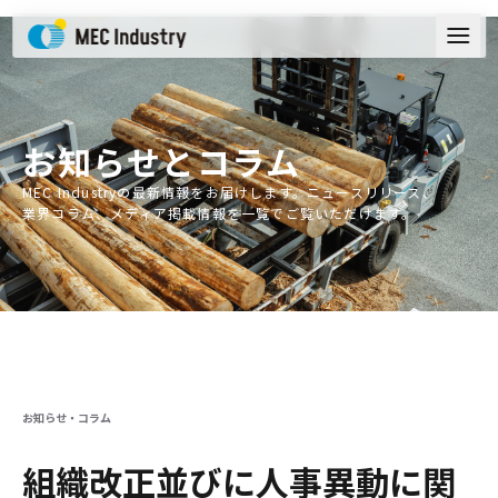
お知らせ
とコラム
MEC Industryの最新情報をお届けします。ニュースリリース、
業界コラム、メディア掲載情報を一覧でご覧いただけます。
お知らせ・コラム
組織改正並びに人事異動に関