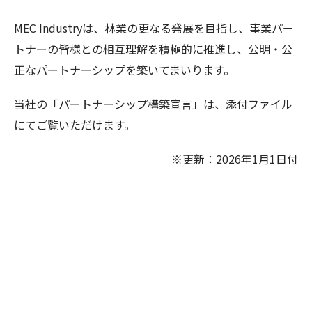
MEC Industryは、林業の更なる発展を目指し、事業パー
トナーの皆様との相互理解を積極的に推進し、公明・公
正なパートナーシップを築いてまいります。
当社の「パートナーシップ構築宣言」は、添付ファイル
にてご覧いただけます。
※更新：2026年1月1日付