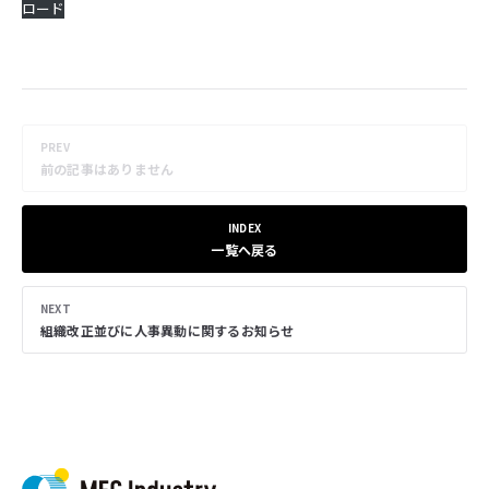
ロード
PREV
前の記事はありません
INDEX
一覧へ戻る
NEXT
組織改正並びに人事異動に関するお知らせ