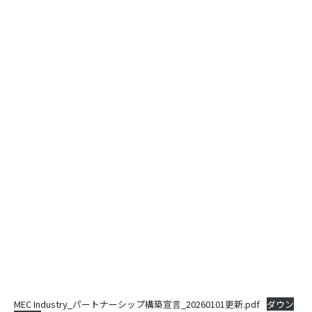
MEC Industry_パートナーシップ構築宣言_20260101更新.pdf
ダウン