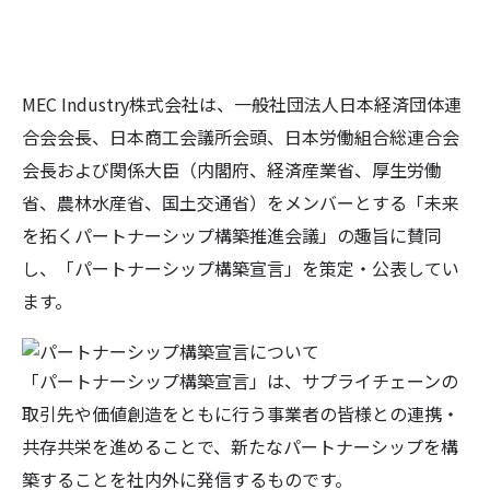
MEC Industry株式会社は、一般社団法人日本経済団体連
合会会長、日本商工会議所会頭、日本労働組合総連合会
会長および関係大臣（内閣府、経済産業省、厚生労働
省、農林水産省、国土交通省）をメンバーとする「未来
を拓くパートナーシップ構築推進会議」の趣旨に賛同
し、「パートナーシップ構築宣言」を策定・公表してい
ます。
「パートナーシップ構築宣言」は、サプライチェーンの
取引先や価値創造をともに行う事業者の皆様との連携・
共存共栄を進めることで、新たなパートナーシップを構
築することを社内外に発信するものです。