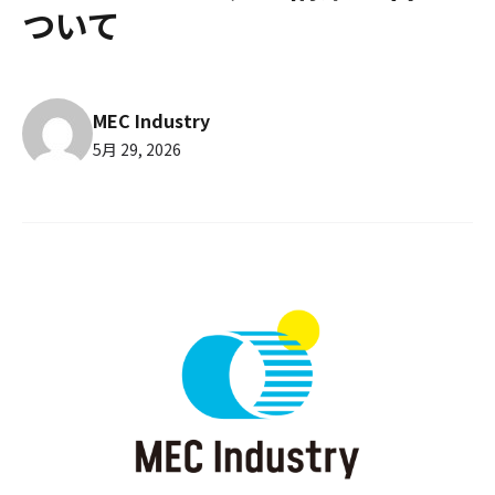
ついて
MEC Industry
5月 29, 2026